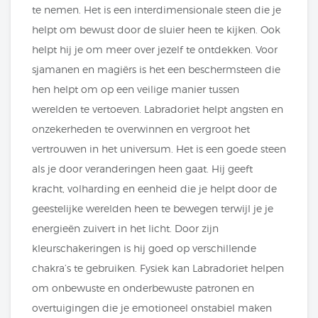
te nemen. Het is een interdimensionale steen die je
helpt om bewust door de sluier heen te kijken. Ook
helpt hij je om meer over jezelf te ontdekken. Voor
sjamanen en magiërs is het een beschermsteen die
hen helpt om op een veilige manier tussen
werelden te vertoeven. Labradoriet helpt angsten en
onzekerheden te overwinnen en vergroot het
vertrouwen in het universum. Het is een goede steen
als je door veranderingen heen gaat. Hij geeft
kracht, volharding en eenheid die je helpt door de
geestelijke werelden heen te bewegen terwijl je je
energieën zuivert in het licht. Door zijn
kleurschakeringen is hij goed op verschillende
chakra’s te gebruiken. Fysiek kan Labradoriet helpen
om onbewuste en onderbewuste patronen en
overtuigingen die je emotioneel onstabiel maken