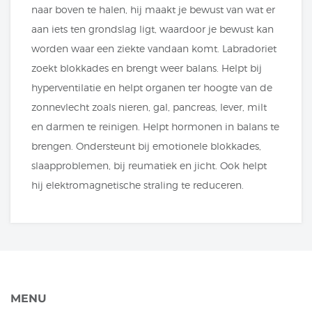
naar boven te halen, hij maakt je bewust van wat er
aan iets ten grondslag ligt, waardoor je bewust kan
worden waar een ziekte vandaan komt. Labradoriet
zoekt blokkades en brengt weer balans. Helpt bij
hyperventilatie en helpt organen ter hoogte van de
zonnevlecht zoals nieren, gal, pancreas, lever, milt
en darmen te reinigen. Helpt hormonen in balans te
brengen. Ondersteunt bij emotionele blokkades,
slaapproblemen, bij reumatiek en jicht. Ook helpt
hij elektromagnetische straling te reduceren.
MENU