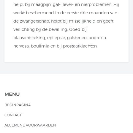
helpt bij maagpijn, gal-, lever- en nierproblemen. Hij
werkt beschermend in de eerste drie maanden van
de zwangerschap, helpt bij misselijkheid en geeft
verlichting bij de bevalling. Goed bij
blaasontsteking, epilepsie, galstenen, anorexia
nervosa, boulimia en bij prostaatklachten.
MENU
BEGINPAGINA
CONTACT
ALGEMENE VOORWAARDEN