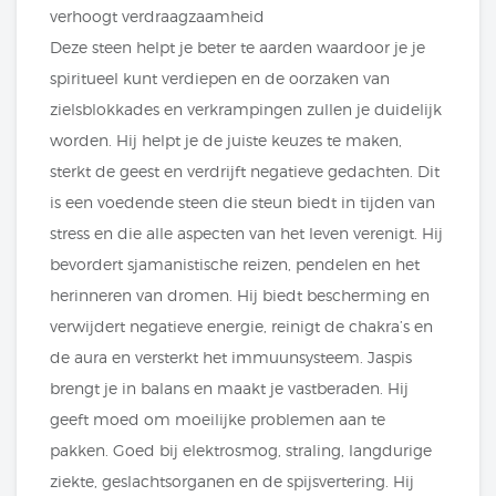
verhoogt verdraagzaamheid
Deze steen helpt je beter te aarden waardoor je je
spiritueel kunt verdiepen en de oorzaken van
zielsblokkades en verkrampingen zullen je duidelijk
worden. Hij helpt je de juiste keuzes te maken,
sterkt de geest en verdrijft negatieve gedachten. Dit
is een voedende steen die steun biedt in tijden van
stress en die alle aspecten van het leven verenigt. Hij
bevordert sjamanistische reizen, pendelen en het
herinneren van dromen. Hij biedt bescherming en
verwijdert negatieve energie, reinigt de chakra’s en
de aura en versterkt het immuunsysteem. Jaspis
brengt je in balans en maakt je vastberaden. Hij
geeft moed om moeilijke problemen aan te
pakken. Goed bij elektrosmog, straling, langdurige
ziekte, geslachtsorganen en de spijsvertering. Hij