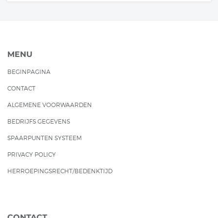
MENU
BEGINPAGINA
CONTACT
ALGEMENE VOORWAARDEN
BEDRIJFS GEGEVENS
SPAARPUNTEN SYSTEEM
PRIVACY POLICY
HERROEPINGSRECHT/BEDENKTIJD
CONTACT