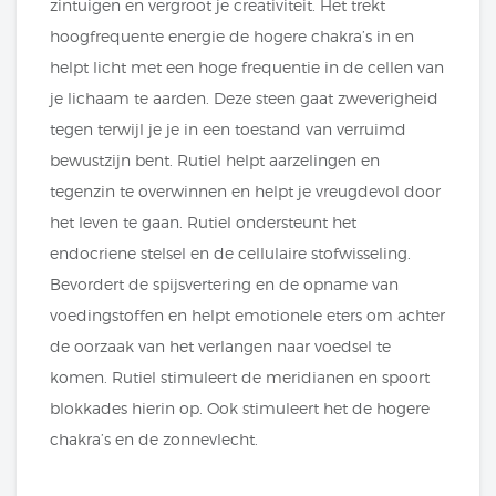
zintuigen en vergroot je creativiteit. Het trekt
hoogfrequente energie de hogere chakra’s in en
helpt licht met een hoge frequentie in de cellen van
je lichaam te aarden. Deze steen gaat zweverigheid
tegen terwijl je je in een toestand van verruimd
bewustzijn bent. Rutiel helpt aarzelingen en
tegenzin te overwinnen en helpt je vreugdevol door
het leven te gaan. Rutiel ondersteunt het
endocriene stelsel en de cellulaire stofwisseling.
Bevordert de spijsvertering en de opname van
voedingstoffen en helpt emotionele eters om achter
de oorzaak van het verlangen naar voedsel te
komen. Rutiel stimuleert de meridianen en spoort
blokkades hierin op. Ook stimuleert het de hogere
chakra’s en de zonnevlecht.