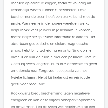
mensen op aarde te krijgen, zodat ze volledig als
lichamelijk wezen kunnen functioneren. Deze
beschermende steen heeft een sterke band met de
aarde. Wanneer je in de hogere werelden werkt
helpt rookkwarts je weer in je lichaam te komen.,
tevens helpt het spirituele informatie te aarden. Het
absorbeert geopatische en elektromagnetische
smog, helpt bij uitscheiding en ontgifting op alle
niveaus en vult de ruimte met een positieve vibratie.
Goed bij stress, angsten, burn-out, depressie en geeft
emotionele rust. Zorgt voor acceptatie van het
fysieke lichaam. Helpt bij faalangst en reinigt de
geest voor meditatie.
Rookkwarts biedt bescherming tegen negatieve
energieën en kan deze vrijwel onbeperkt opnemen
en omvormen. Leg de steen wel regelmatig op een