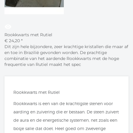
visibility
Rookkwarts met Rutiel
€
24,
20
*
Dit zijn hele bijzondere, zeer krachtige kristallen die maar af
en toe in Brazilië gevonden worden. De prachtige
combinatie van het aardende Rookkwarts met de hoge
frequentie van Rutiel maakt het spec
Rookkwarts met Rutiel
Rookkwarts is een van de krachtigste stenen voor
aarding en zuivering die er bestaan. De steen zuivert
de aura en de energetische systemen, net zoals een
bosje salie dat doet. Heel goed om zweverige