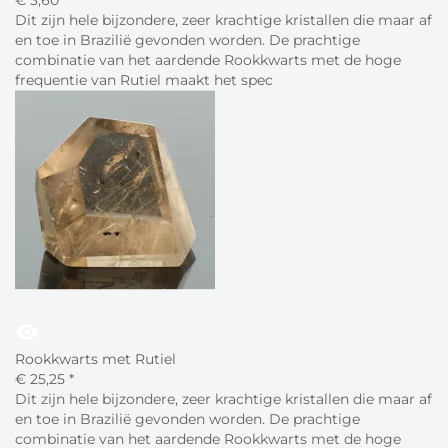
€
3,
60
*
Dit zijn hele bijzondere, zeer krachtige kristallen die maar af
en toe in Brazilië gevonden worden. De prachtige
combinatie van het aardende Rookkwarts met de hoge
frequentie van Rutiel maakt het spec
visibility
Rookkwarts met Rutiel
€
25,
25
*
Dit zijn hele bijzondere, zeer krachtige kristallen die maar af
en toe in Brazilië gevonden worden. De prachtige
combinatie van het aardende Rookkwarts met de hoge